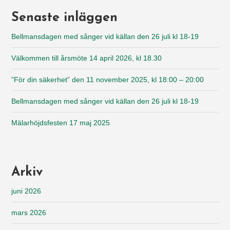
Senaste inläggen
Bellmansdagen med sånger vid källan den 26 juli kl 18-19
Välkommen till årsmöte 14 april 2026, kl 18.30
”För din säkerhet” den 11 november 2025, kl 18:00 – 20:00
Bellmansdagen med sånger vid källan den 26 juli kl 18-19
Mälarhöjdsfesten 17 maj 2025
Arkiv
juni 2026
mars 2026