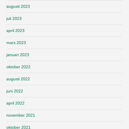
augusti 2023
juli 2023
april 2023
mars 2023
januari 2023
oktober 2022
augusti 2022
juni 2022
april 2022
november 2021
oktober 2021