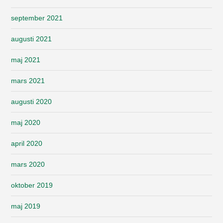
september 2021
augusti 2021
maj 2021
mars 2021
augusti 2020
maj 2020
april 2020
mars 2020
oktober 2019
maj 2019