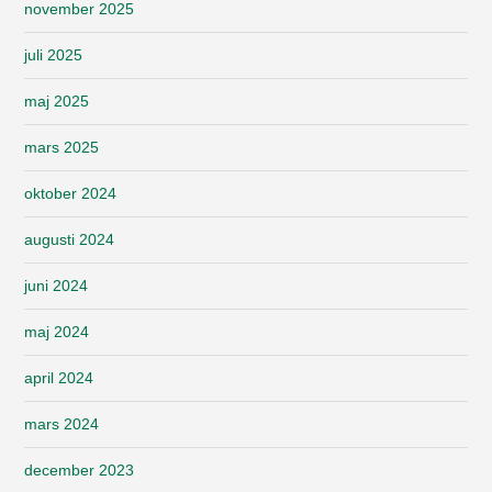
november 2025
juli 2025
maj 2025
mars 2025
oktober 2024
augusti 2024
juni 2024
maj 2024
april 2024
mars 2024
december 2023